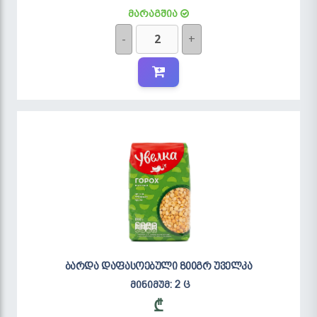
მარაგშია
-
+
ბარდა დაფასოებული 800გრ უველკა
მინიმუმ: 2 ც
₾