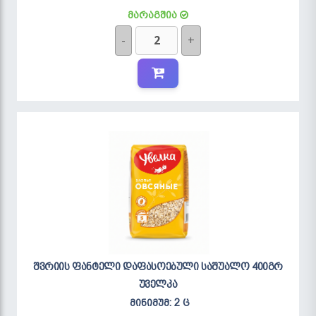
მარაგშია
-
+
შვრიის ფანტელი დაფასოებული საშუალო 400გრ
უველკა
მინიმუმ: 2 ც