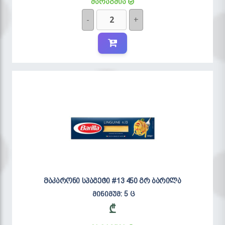
მარაგშია
-
+
მაკარონი სპაგეტი #13 450 გრ ბარილა
მინიმუმ: 5 ც
₾