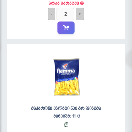
არაა მარაგში
-
+
მაკარონი კალამი 500 გრ ფიამმა
მინიმუმ: 11 ც
₾