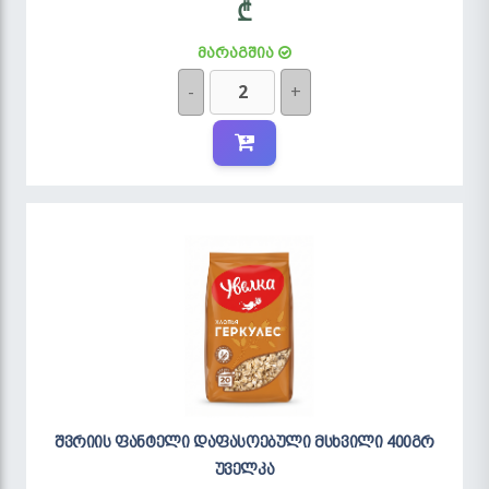
₾
მარაგშია
-
+
შვრიის ფანტელი დაფასოებული მსხვილი 400გრ
უველკა