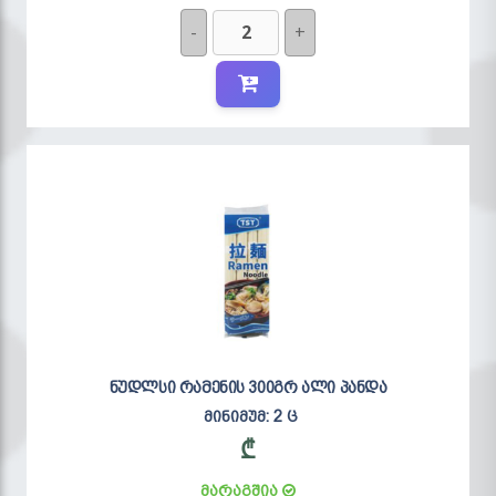
-
+
ნუდლსი რამენის 300გრ ალი პანდა
მინიმუმ: 2 ც
₾
მარაგშია