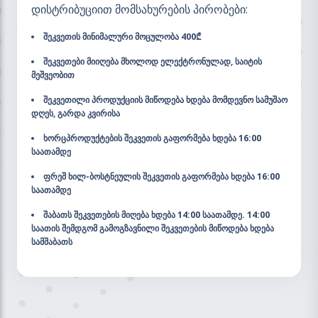
დისტრიბუციით მომსახურების პირობები:
შეკვეთის მინიმალური მოცულობა 400₾
შეკვეთები მიიღება მხოლოდ ელექტრონულად, საიტის
მეშვეობით
შეკვეთილი პროდუქციის მიწოდება ხდება მომდევნო სამუშაო
დღეს, გარდა კვირისა
ხორცპროდუქტების შეკვეთის გაფორმება ხდება 16:00
საათამდე
ფრეშ ხილ-ბოსტნეულის შეკვეთის გაფორმება ხდება 16:00
საათამდე
შაბათს შეკვეთების მიღება ხდება 14:00 საათამდე. 14:00
საათის შემდგომ გამოგზავნილი შეკვეთების მიწოდება ხდება
სამშაბათს