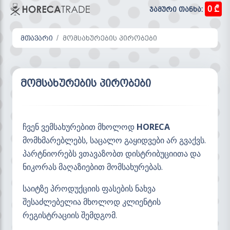
0 ₾
ჯამური თანხა:
მთავარი
მომსახურების პირობები
მომსახურების პირობები
ჩვენ ვემსახურებით მხოლოდ
HORECA
მომხმარებლებს, საცალო გაყიდვები არ გვაქვს.
პარტნიორებს ვთავაზობთ დისტრიბუციითა და
ნიკორას მაღაზიებით მომსახურებას.
საიტზე პროდუქციის ფასების ნახვა
შესაძლებელია მხოლოდ კლიენტის
რეგისტრაციის შემდგომ.