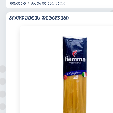
მთავარი
პასტა და ბურღული
პროდუქტის დეტალები