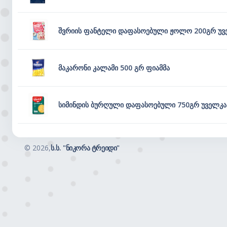
შვრიის ფანტელი დაფასოებული ჟოლო 200გრ უვ
მაკარონი კალამი 500 გრ ფიამმა
სიმინდის ბურღული დაფასოებული 750გრ უველკა
©
2026,
ს.ს. "ნიკორა ტრეიდი"