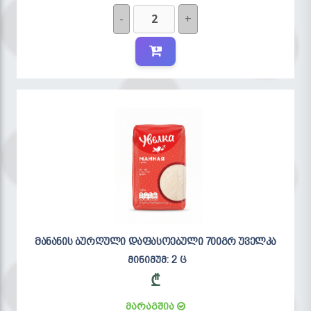
-
+
მანანის ბურღული დაფასოებული 700გრ უველკა
მინიმუმ: 2 ც
₾
მარაგშია