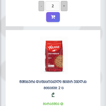
-
+
წიწიბურა დაფასოებული 800გრ უველკა
მინიმუმ: 2 ც
₾
მარაგშია