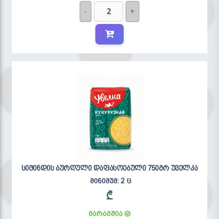
-
+
სიმინდის ბურღული დაფასოებული 750გრ უველკა
მინიმუმ: 2 ც
₾
მარაგშია