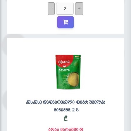
-
+
კუსკუსი დაფასოებული 400გრ უველკა
მინიმუმ: 2 ც
₾
არაა მარაგში