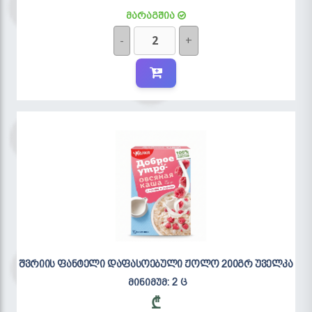
მარაგშია
-
+
შვრიის ფანტელი დაფასოებული ჟოლო 200გრ უველკა
მინიმუმ: 2 ც
₾