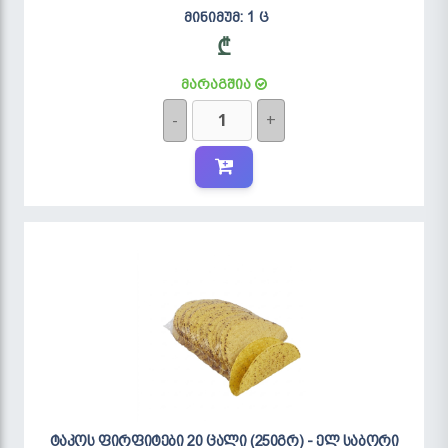
მინიმუმ: 1 ც
₾
მარაგშია
-
+
ტაკოს ფირფიტები 20 ცალი (250გრ) - ელ საბორი