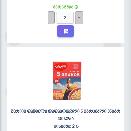
მარაგშია
-
+
შვრიის ფანტელი დაფასოებული 5 მარცვალი 350გრ
უველკა
მინიმუმ: 2 ც