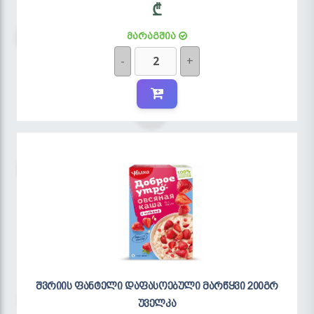
₾
მარაგშია
-
+
შვრიის ფანტელი დაფასოებული მარწყვი 200გრ
უველკა