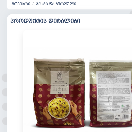
მთავარი
პასტა და ბურღული
პროდუქტის დეტალები