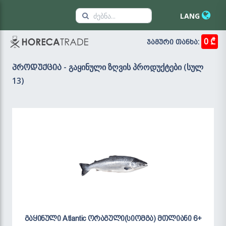
LANG
0 ₾
ჯამური თანხა:
- გაყინული ზღვის პროდუქტები (სულ
პროდუქცია
13)
გაყინული Atlantic ორაგული(სიომგა) მთლიანი 6+