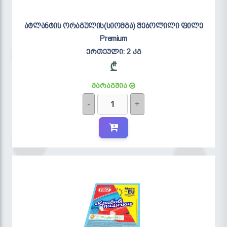
ატლანტის ორაგულის(სიომგა) შებოლილი ფილე
Premium
ერთეული:
2 კგ
₾
მარაგშია
-
+