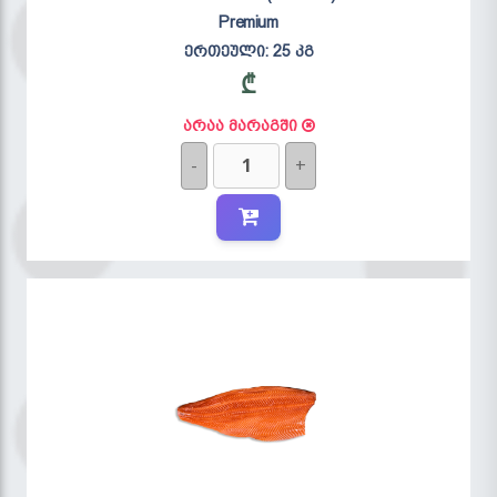
Premium
ერთეული:
25 კგ
₾
არაა მარაგში
-
+