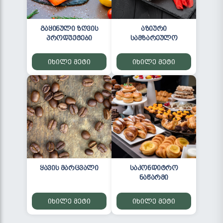
გაყინული ზღვის
აზიური
პროდუქტები
სამზარეულო
იხილე მეტი
იხილე მეტი
ყავის მარცვალი
საკონდიტრო
ნაწარმი
იხილე მეტი
იხილე მეტი