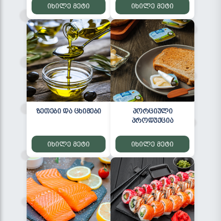
იხილე მეტი
იხილე მეტი
ზეთები და ცხიმები
პორციული
პროდუქცია
იხილე მეტი
იხილე მეტი