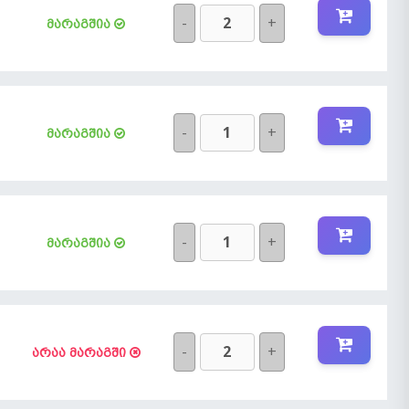
-
+
მარაგშია
-
+
მარაგშია
-
+
მარაგშია
-
+
არაა მარაგში