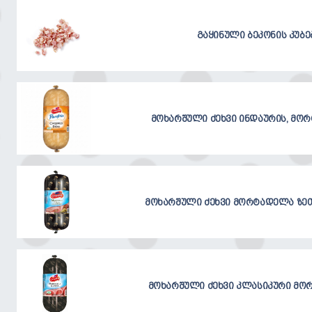
გაყინული ბეკონის კუბე
მოხარშული ძეხვი ინდაურის, მორ
მოხარშული ძეხვი მორტადელა ზეთ
მოხარშული ძეხვი კლასიკური მორ