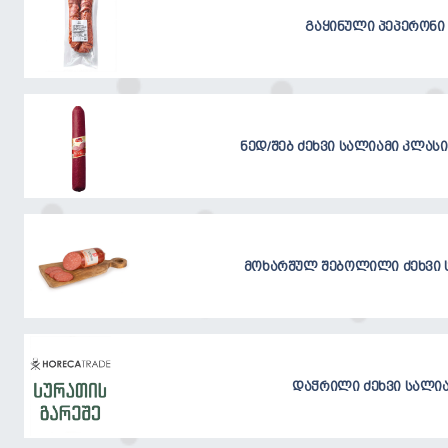
გაყინული პეპერონი 
ნედ/შებ ძეხვი სალიამი კლასი
მოხარშულ შებოლილი ძეხვი სა
დაჭრილი ძეხვი სალია