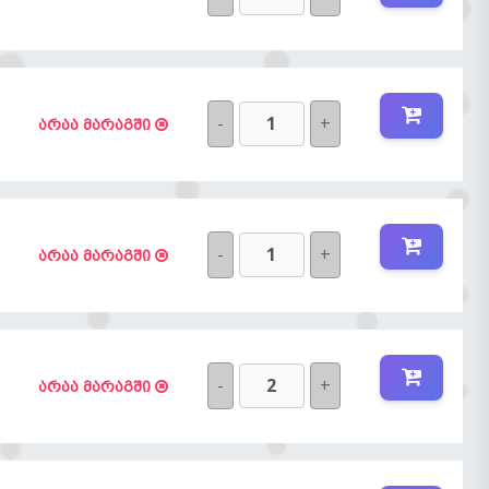
-
+
არაა მარაგში
-
+
არაა მარაგში
-
+
არაა მარაგში