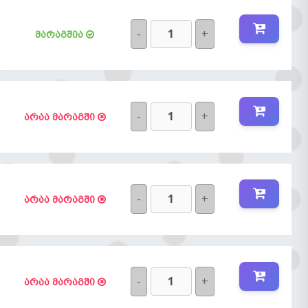
-
+
მარაგშია
-
+
არაა მარაგში
-
+
არაა მარაგში
-
+
არაა მარაგში