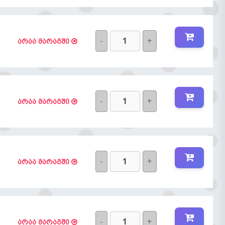
-
+
არაა მარაგში
-
+
არაა მარაგში
-
+
არაა მარაგში
-
+
არაა მარაგში