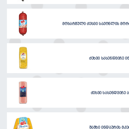
მოხარშული ძეხვი საქონლის მორ
ძეხვი სასენდვიჩე 
ძეხვი სასენდვიჩე 
შაშხი ინდაურის მკ