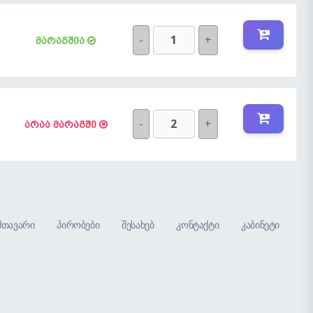
-
+
მარაგშია
-
+
არაა მარაგში
მთავარი
პირობები
შესახებ
კონტაქტი
კაბინეტი