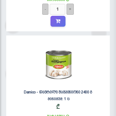
-
+
Damico - დაჭრილი შამპინიონი 2400 გ
მინიმუმ: 1 ც
₾