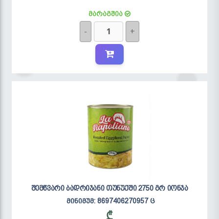
მარაგშია
-
+
შემწვარი ბადრიჯანი თუნუქში 2750 გრ იონჯა
მინიმუმ: 8697406270957 ც
₾