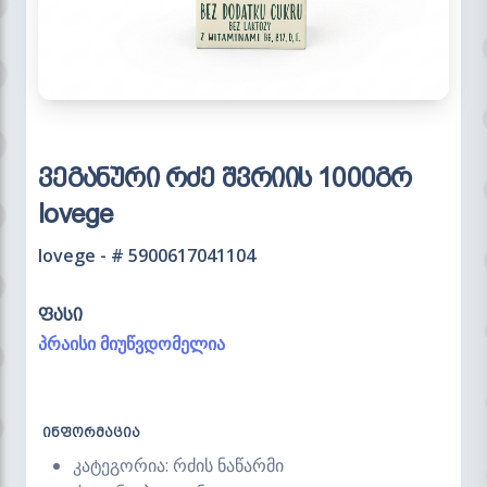
ვეგანური რძე შვრიის 1000გრ
lovege
lovege - # 5900617041104
ფასი
პრაისი მიუწვდომელია
ინფორმაცია
კატეგორია: რძის ნაწარმი