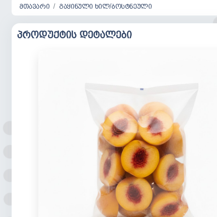
მთავარი
გაყინული ხილ/ბოსტნეული
პროდუქტის დეტალები