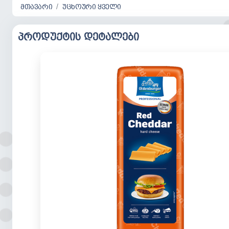
მთავარი
უცხოური ყველი
პროდუქტის დეტალები