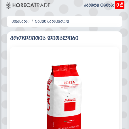
0 ₾
ჯამური თანხა:
მთავარი
ყავის მარცვალი
პროდუქტის დეტალები