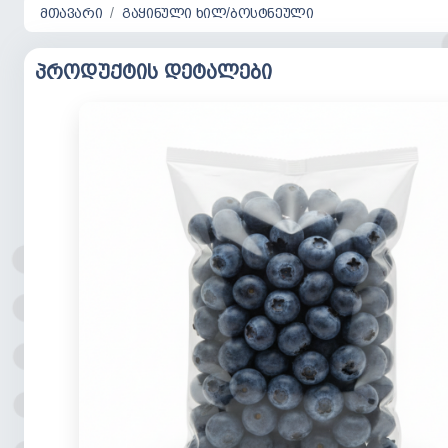
მთავარი
გაყინული ხილ/ბოსტნეული
პროდუქტის დეტალები