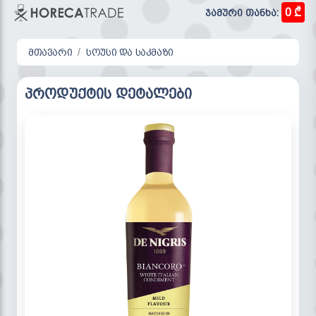
0 ₾
ჯამური თანხა:
მთავარი
სოუსი და საკმაზი
პროდუქტის დეტალები