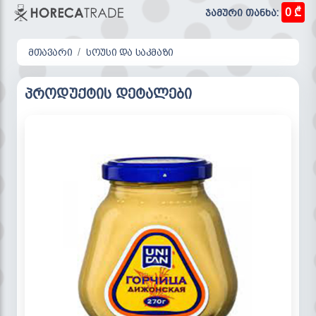
0 ₾
ჯამური თანხა:
მთავარი
სოუსი და საკმაზი
პროდუქტის დეტალები