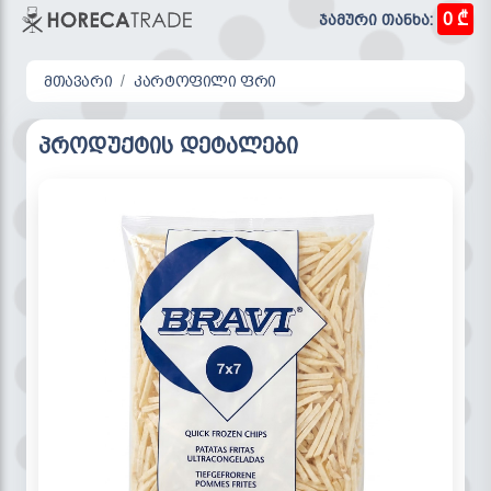
0 ₾
ჯამური თანხა:
მთავარი
კარტოფილი ფრი
პროდუქტის დეტალები