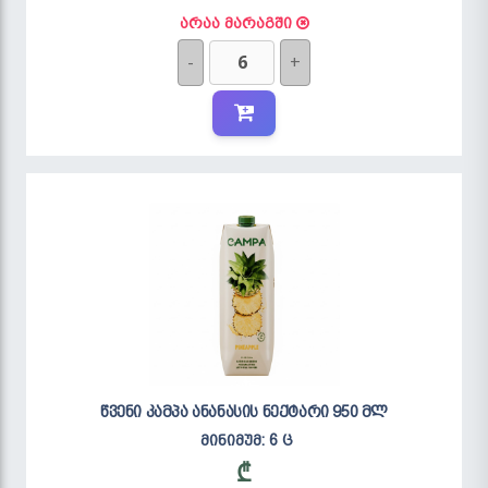
არაა მარაგში
-
+
წვენი კამპა ანანასის ნექტარი 950 მლ
მინიმუმ: 6 ც
₾