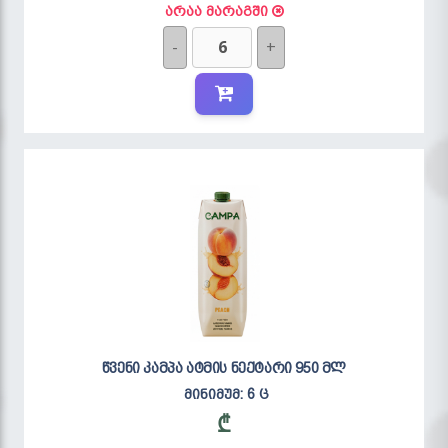
არაა მარაგში
-
+
წვენი კამპა ატმის ნექტარი 950 მლ
მინიმუმ: 6 ც
₾