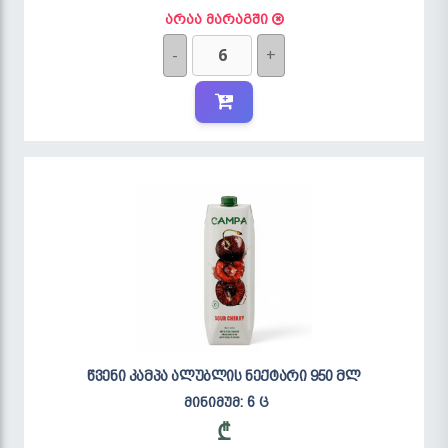
არაა მარაგში
-
+
წვენი კამპა ალუბლის ნექტარი 950 მლ
მინიმუმ: 6 ც
₾