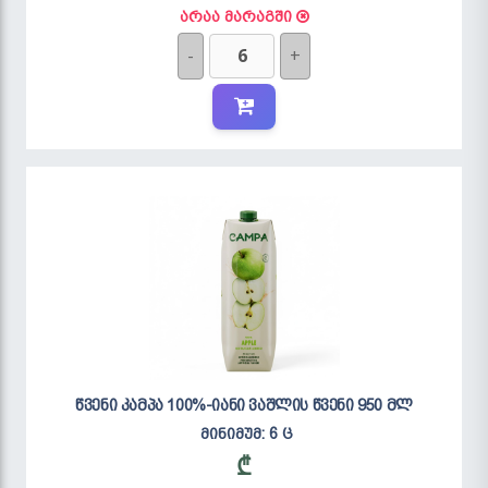
არაა მარაგში
-
+
წვენი კამპა 100%-იანი ვაშლის წვენი 950 მლ
მინიმუმ: 6 ც
₾