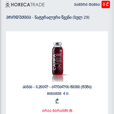
0 ₾
ჯამური თანხა:
- ნატურალური წვენი (სულ 29)
პროდუქცია
კამპა - 0.250ლ - ალუბლის წვენი (შუშა)
მინიმუმ: 4 ც
₾
არაა მარაგში