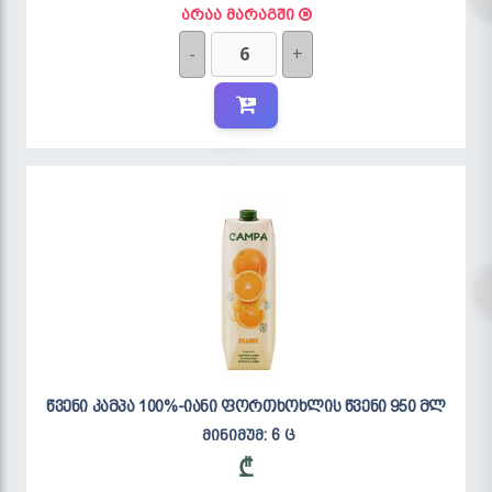
არაა მარაგში
-
+
წვენი კამპა 100%-იანი ფორთხოხლის წვენი 950 მლ
მინიმუმ: 6 ც
₾