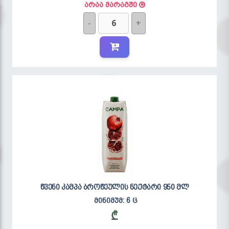
არაა მარაგში
-
+
წვენი კამპა ბროწეულის ნექტარი 950 მლ
მინიმუმ: 6 ც
₾