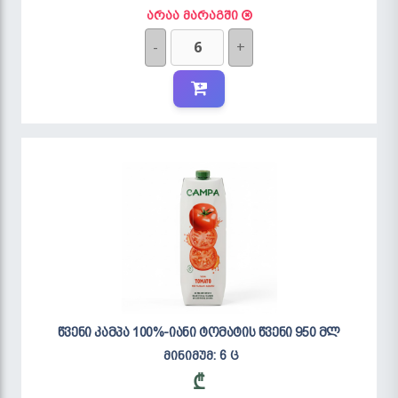
არაა მარაგში
-
+
წვენი კამპა 100%-იანი ტომატის წვენი 950 მლ
მინიმუმ: 6 ც
₾